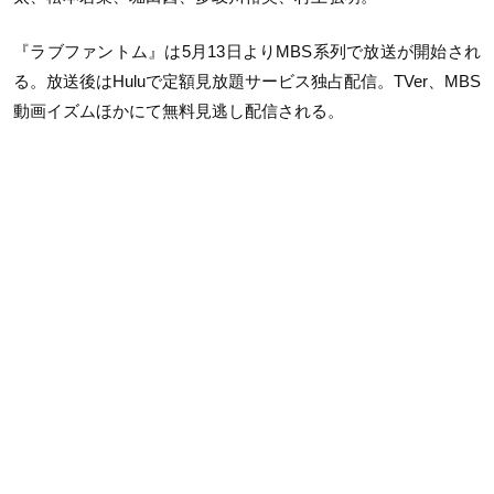
『ラブファントム』は5月13日よりMBS系列で放送が開始され
る。放送後はHuluで定額見放題サービス独占配信。TVer、MBS
動画イズムほかにて無料見逃し配信される。