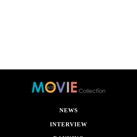
NEWS
INTERVIEW