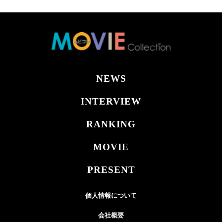
NEWS
INTERVIEW
RANKING
MOVIE
PRESENT
個人情報について
会社概要