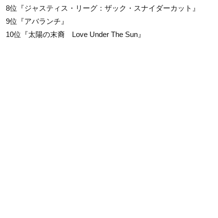
8位『ジャスティス・リーグ：ザック・スナイダーカット』
9位『アバランチ』
10位『太陽の末裔 Love Under The Sun』