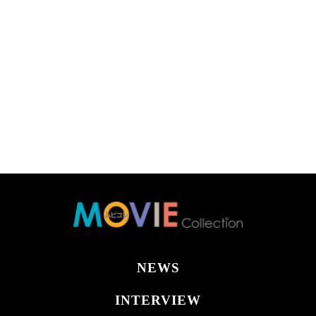
NEWS
INTERVIEW