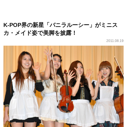
K-POP界の新星「バニラルーシー」がミニス
カ・メイド姿で美脚を披露！
2011.08.19