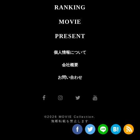
RANKING
MOVIE
PRESENT
個人情報について
会社概要
お問い合わせ
©2026 MOVIE Collection.
無断転載を禁止します