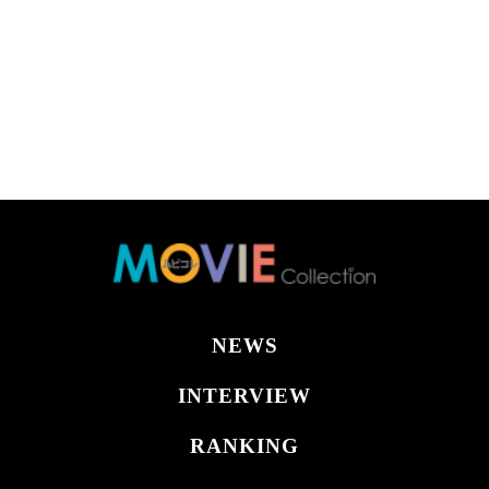
NEWS
INTERVIEW
RANKING