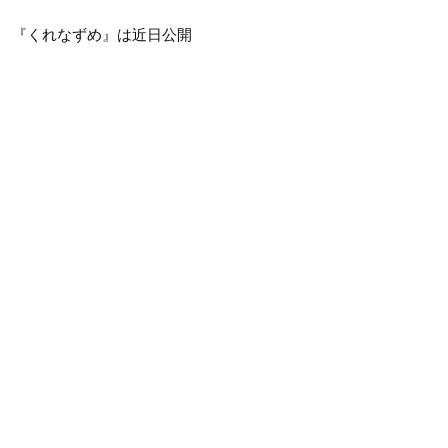
『くれなずめ』は近日公開