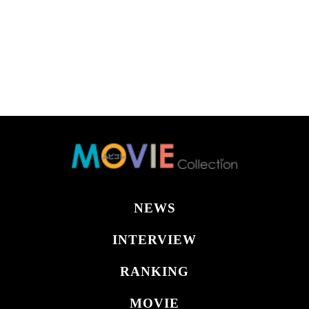
NEWS
INTERVIEW
RANKING
MOVIE