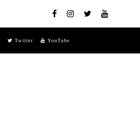
Twitter
YouTube