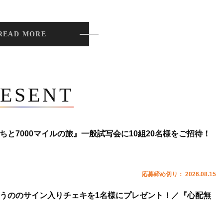
READ MORE
ESENT
ちと7000マイルの旅』一般試写会に10組20名様をご招待！
応募締め切り： 2026.08.15
うののサイン入りチェキを1名様にプレゼント！／『心配無