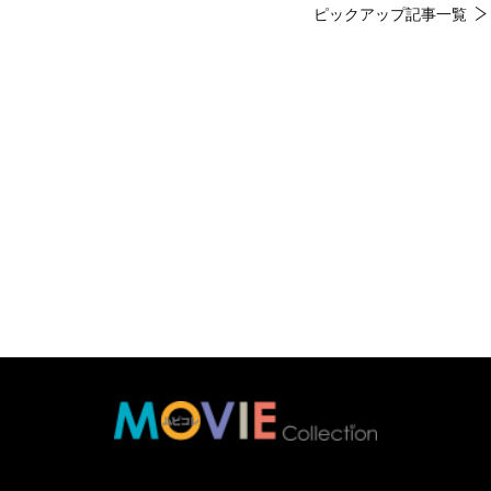
ピックアップ記事一覧