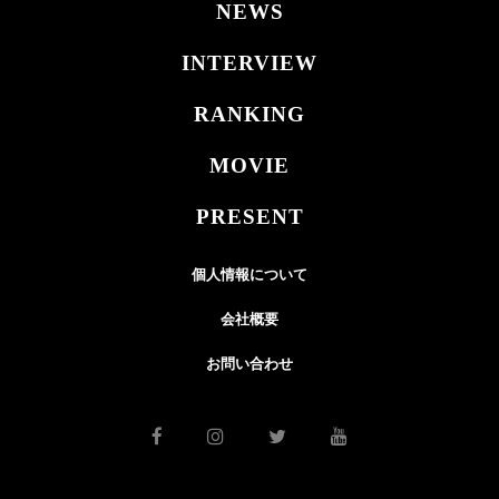
NEWS
INTERVIEW
RANKING
MOVIE
PRESENT
個人情報について
会社概要
お問い合わせ