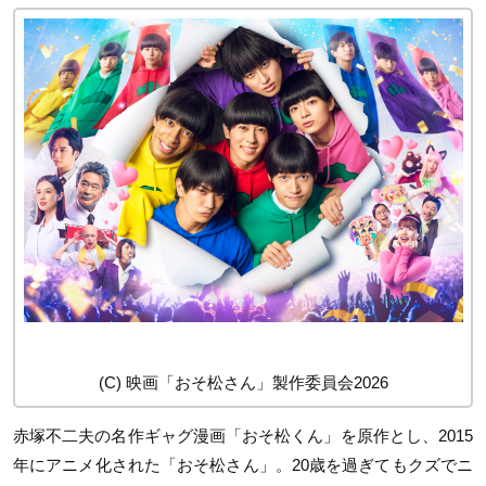
(C) 映画「おそ松さん」製作委員会2026
赤塚不二夫の名作ギャグ漫画「おそ松くん」を原作とし、2015
年にアニメ化された「おそ松さん」。20歳を過ぎてもクズでニ