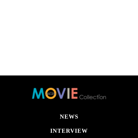
NEWS
INTERVIEW