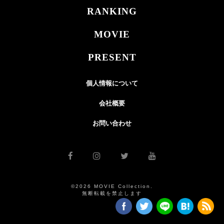
RANKING
MOVIE
PRESENT
個人情報について
会社概要
お問い合わせ
©2026 MOVIE Collection.
無断転載を禁止します