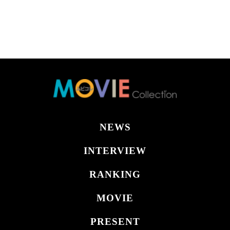
NEWS
INTERVIEW
RANKING
MOVIE
PRESENT