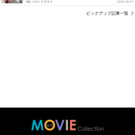
#BL
#コントラスト
2026.08.07
ピックアップ記事一覧