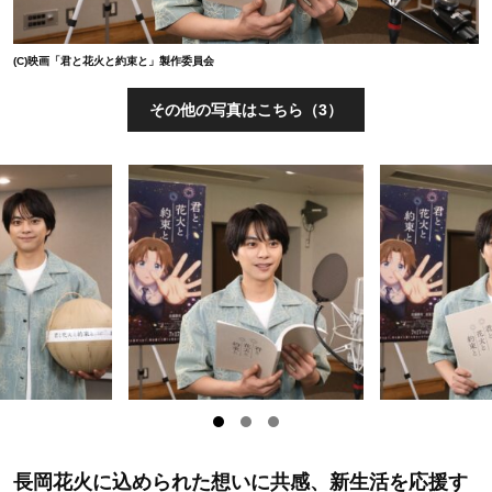
(C)映画「君と花火と約束と」製作委員会
その他の写真はこちら（3）
長岡花火に込められた想いに共感、新生活を応援す