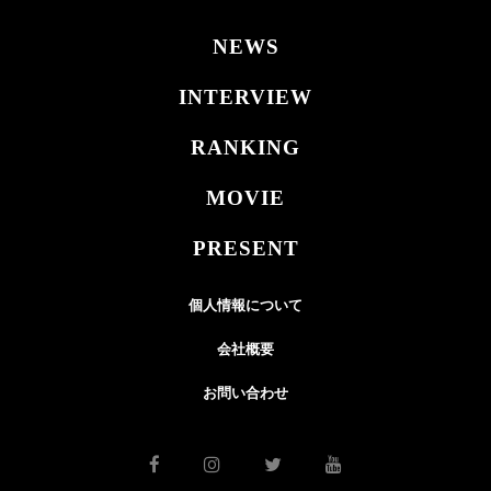
NEWS
INTERVIEW
RANKING
MOVIE
PRESENT
個人情報について
会社概要
お問い合わせ