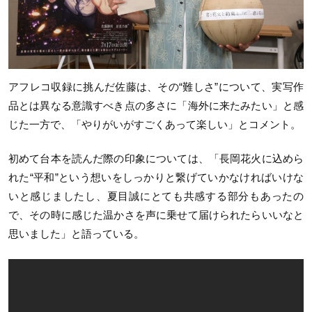
アフレコ収録に挑んだ佐藤は、その“難しさ”について、実写作
品とは異なる意識すべき点の多さに「海外に来たみたい」と感
じた一方で、「やりがいがすごくあって楽しい」とコメント。
初めて台本を読んだ際の印象については、「長岡花火に込めら
れた“平和”という想いをしっかりと繋げていかなければいけな
いと感じましたし、夏目誠にとても共感する部分もあったの
で、その時に感じた温かさを声に乗せて届けられたらいいなと
思いました」と語っている。