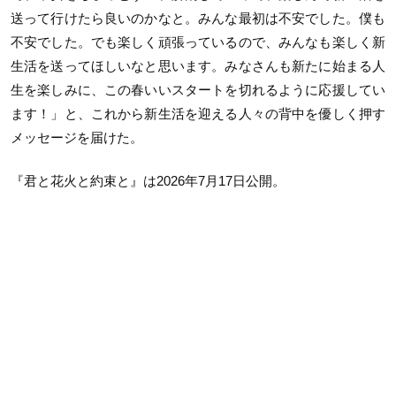
送って行けたら良いのかなと。みんな最初は不安でした。僕も
不安でした。でも楽しく頑張っているので、みんなも楽しく新
生活を送ってほしいなと思います。みなさんも新たに始まる人
生を楽しみに、この春いいスタートを切れるように応援してい
ます！」と、これから新生活を迎える人々の背中を優しく押す
メッセージを届けた。
『君と花火と約束と』は2026年7月17日公開。