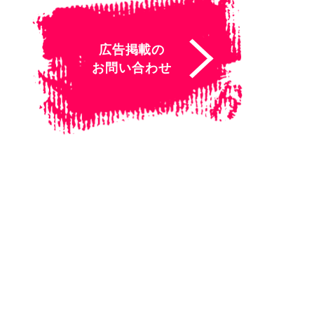
広告掲載の
お問い合わせ