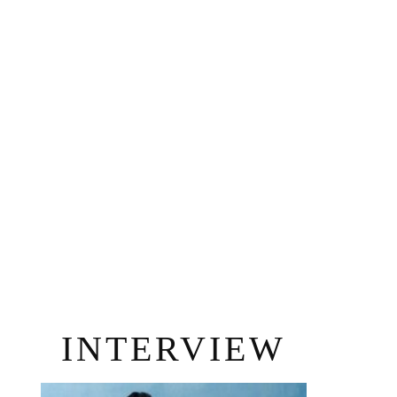
INTERVIEW