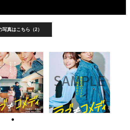
の写真はこちら（2）