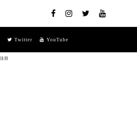
Twitter
YouTube
に注目