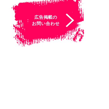
広告掲載の
お問い合わせ