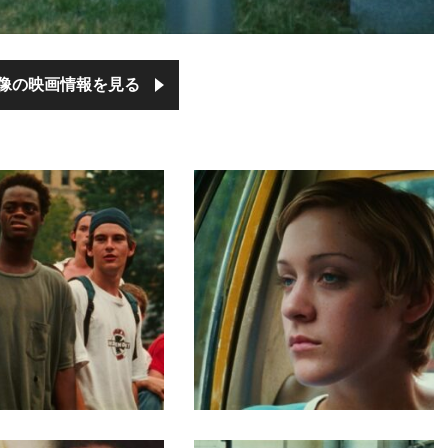
像の映画情報を見る