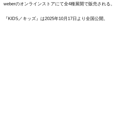
weberのオンラインストアにて全4種展開で販売される。
『KIDS／キッズ』は2025年10月17日より全国公開。