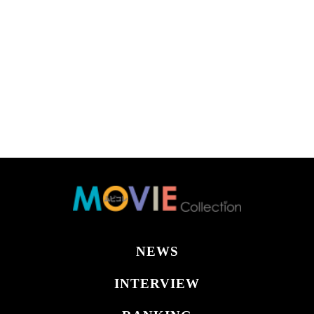
NEWS
INTERVIEW