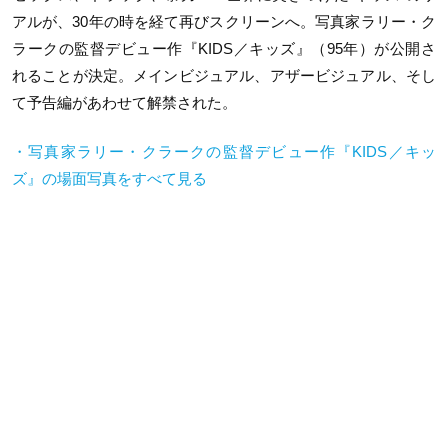
アルが、30年の時を経て再びスクリーンへ。写真家ラリー・ク
ラークの監督デビュー作『KIDS／キッズ』（95年）が公開さ
れることが決定。メインビジュアル、アザービジュアル、そし
て予告編があわせて解禁された。
・写真家ラリー・クラークの監督デビュー作『KIDS／キッ
ズ』の場面写真をすべて見る