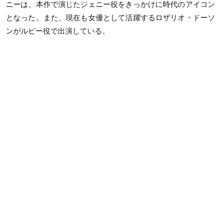
ニーは、本作で演じたジェニー役をきっかけに時代のアイコン
となった。また、現在も女優として活躍するロザリオ・ドーソ
ンがルビー役で出演している。