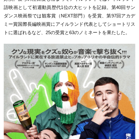
語映画として初週動員歴代1位の大ヒットを記録。第40回サン
ダンス映画祭では観客賞（NEXT部門）を受賞、第97回アカデ
ミー賞国際長編映画賞にアイルランド代表としてショートリス
トに選ばれるなど、25の受賞と63のノミネートを果たした。