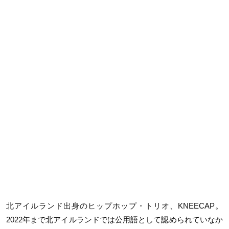
北アイルランド出身のヒップホップ・トリオ、KNEECAP。
2022年まで北アイルランドでは公用語として認められていなか