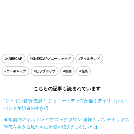
#KNEECAP
#KNEECAP／ニーキャップ
#アイルランド
#ニーキャップ
#ヒップホップ
#映画
#音楽
こちらの記事も読まれています
“シェイン愛”が充満！ ジョニー・デップが描くアイリッシュ・
パンク創始者の生き様
50年前のアイルランドで“ロックダウン”経験？ パンデミックの
時代を生きる私たちに監督が伝えたい思いとは