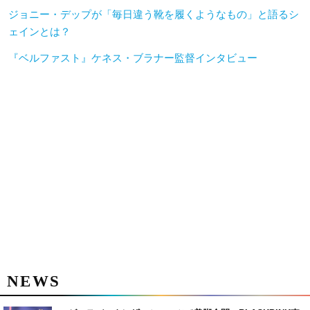
ジョニー・デップが「毎日違う靴を履くようなもの」と語るシ
ェインとは？
『ベルファスト』ケネス・ブラナー監督インタビュー
NEWS