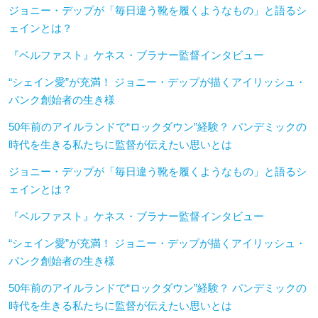
ジョニー・デップが「毎日違う靴を履くようなもの」と語るシ
ェインとは？
『ベルファスト』ケネス・ブラナー監督インタビュー
“シェイン愛”が充満！ ジョニー・デップが描くアイリッシュ・
パンク創始者の生き様
50年前のアイルランドで“ロックダウン”経験？ パンデミックの
時代を生きる私たちに監督が伝えたい思いとは
ジョニー・デップが「毎日違う靴を履くようなもの」と語るシ
ェインとは？
『ベルファスト』ケネス・ブラナー監督インタビュー
“シェイン愛”が充満！ ジョニー・デップが描くアイリッシュ・
パンク創始者の生き様
50年前のアイルランドで“ロックダウン”経験？ パンデミックの
時代を生きる私たちに監督が伝えたい思いとは