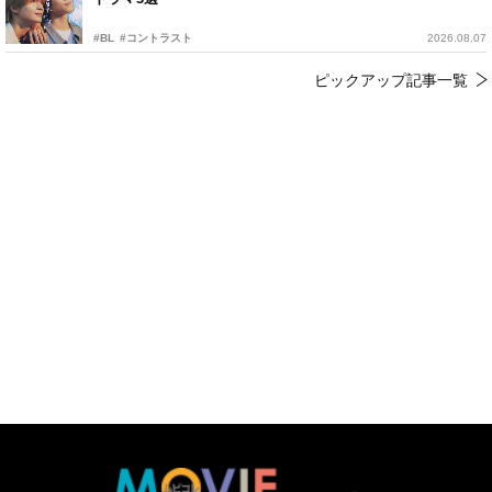
#BL
#コントラスト
2026.08.07
ピックアップ記事一覧