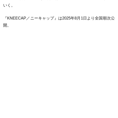
いく。
『KNEECAP／ニーキャップ』は2025年8月1日より全国順次公
開。