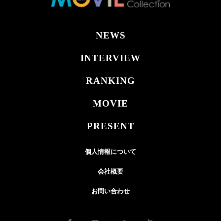
NEWS
INTERVIEW
RANKING
MOVIE
PRESENT
個人情報について
会社概要
お問い合わせ