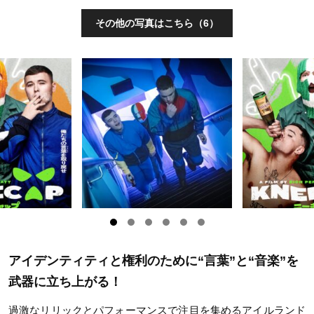
その他の写真はこちら（6）
アイデンティティと権利のために“言葉”と“音楽”を
武器に立ち上がる！
過激なリリックとパフォーマンスで注目を集めるアイルランド