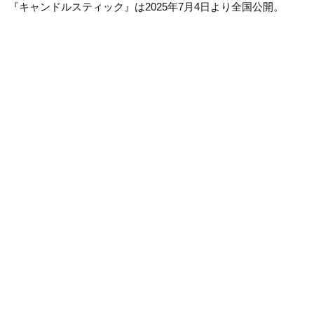
『キャンドルスティック』は2025年7月4日より全国公開。