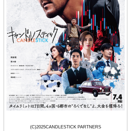
(C)2025CANDLESTICK PARTNERS