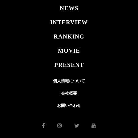
NEWS
INTERVIEW
RANKING
MOVIE
PRESENT
個人情報について
会社概要
お問い合わせ