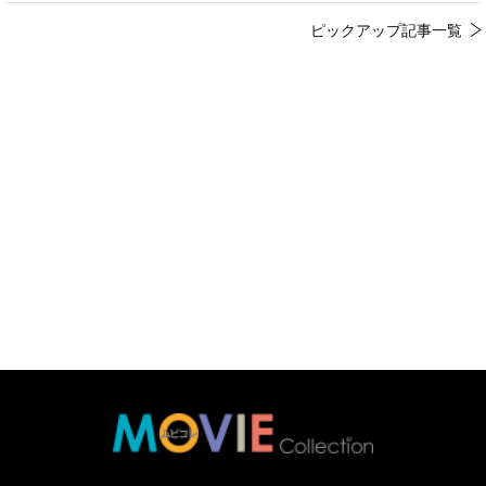
ピックアップ記事一覧