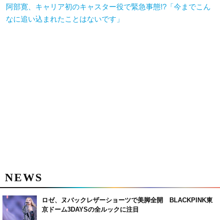
阿部寛、キャリア初のキャスター役で緊急事態!?「今までこん
なに追い込まれたことはないです」
NEWS
ロゼ、ヌバックレザーショーツで美脚全開 BLACKPINK東
京ドーム3DAYSの全ルックに注目