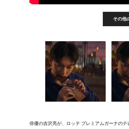
その他
俳優の吉沢亮が、ロッテ プレミアムガーナのテ