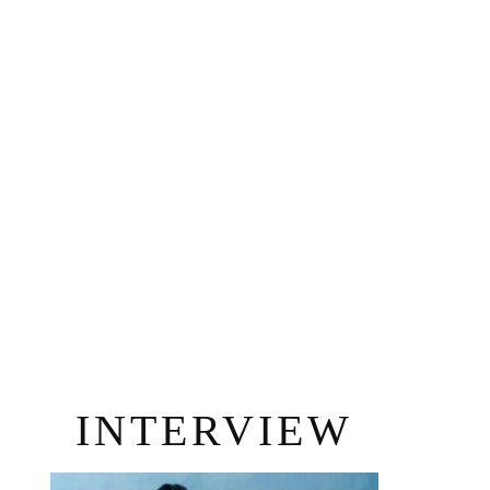
INTERVIEW