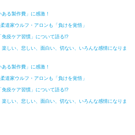
いある製作費」に感激！
? 柔道家ウルフ・アロンも「負けを覚悟」
免疫ケア習慣」について語る!?
、楽しい、悲しい、面白い、切ない、いろんな感情になりま
いある製作費」に感激！
? 柔道家ウルフ・アロンも「負けを覚悟」
免疫ケア習慣」について語る!?
、楽しい、悲しい、面白い、切ない、いろんな感情になりま