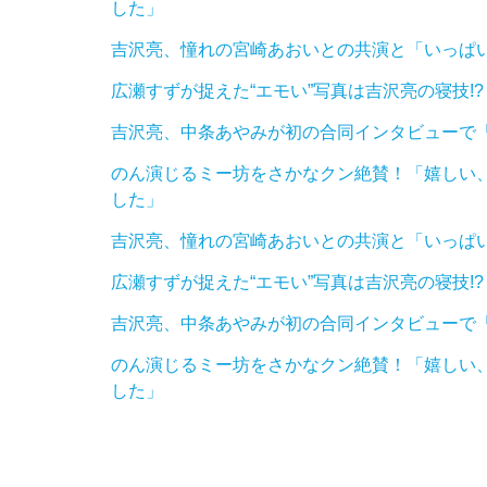
した」
吉沢亮、憧れの宮崎あおいとの共演と「いっぱ
広瀬すずが捉えた“エモい”写真は吉沢亮の寝技!
吉沢亮、中条あやみが初の合同インタビューで「
のん演じるミー坊をさかなクン絶賛！「嬉しい
した」
吉沢亮、憧れの宮崎あおいとの共演と「いっぱ
広瀬すずが捉えた“エモい”写真は吉沢亮の寝技!
吉沢亮、中条あやみが初の合同インタビューで「
のん演じるミー坊をさかなクン絶賛！「嬉しい
した」