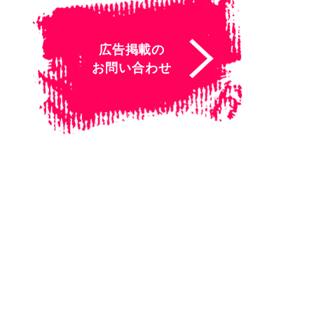
広告掲載の
お問い合わせ