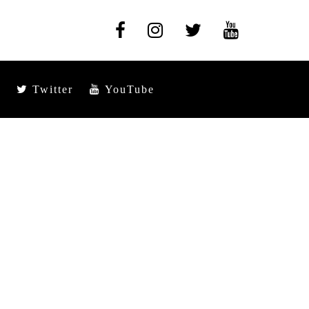
Twitter
YouTube