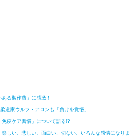
いある製作費」に感激！
? 柔道家ウルフ・アロンも「負けを覚悟」
免疫ケア習慣」について語る!?
、楽しい、悲しい、面白い、切ない、いろんな感情になりま