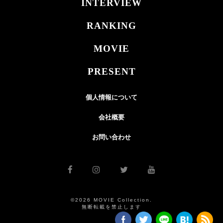
INTERVIEW
RANKING
MOVIE
PRESENT
個人情報について
会社概要
お問い合わせ
©2026 MOVIE Collection.
無断転載を禁止します