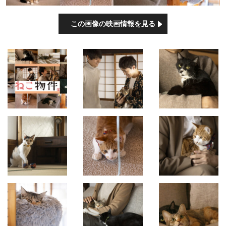
この画像の映画情報を見る