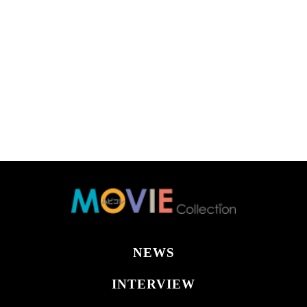
NEWS
INTERVIEW