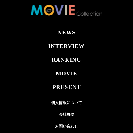
NEWS
INTERVIEW
RANKING
MOVIE
PRESENT
個人情報について
会社概要
お問い合わせ