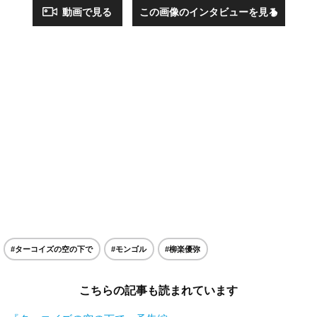
動画で見る
この画像のインタビューを見る
#ターコイズの空の下で
#モンゴル
#柳楽優弥
こちらの記事も読まれています