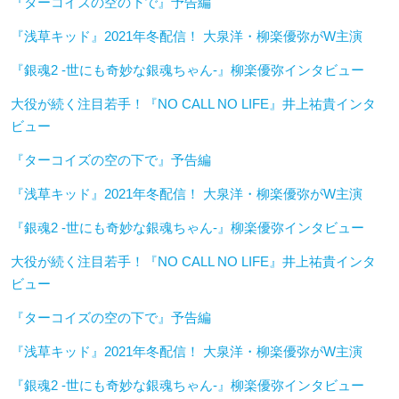
『ターコイズの空の下で』予告編
『浅草キッド』2021年冬配信！ 大泉洋・柳楽優弥がW主演
『銀魂2 -世にも奇妙な銀魂ちゃん-』柳楽優弥インタビュー
大役が続く注目若手！『NO CALL NO LIFE』井上祐貴インタ
ビュー
『ターコイズの空の下で』予告編
『浅草キッド』2021年冬配信！ 大泉洋・柳楽優弥がW主演
『銀魂2 -世にも奇妙な銀魂ちゃん-』柳楽優弥インタビュー
大役が続く注目若手！『NO CALL NO LIFE』井上祐貴インタ
ビュー
『ターコイズの空の下で』予告編
『浅草キッド』2021年冬配信！ 大泉洋・柳楽優弥がW主演
『銀魂2 -世にも奇妙な銀魂ちゃん-』柳楽優弥インタビュー