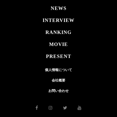
NEWS
INTERVIEW
RANKING
MOVIE
PRESENT
個人情報について
会社概要
お問い合わせ