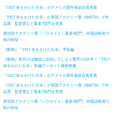
『1917 命をかけた伝令』がアメリカ製作者組合賞受賞
『1917 命をかけた伝令』が英国アカデミー賞（BAFTA）で作
品賞、監督賞など最多7部門を受賞
第92回アカデミー賞『パラサイト』最多4部門、外国語映画で
初の快挙
［動画］『1917 命をかけた伝令』予告編
［動画］気付けば物語に没頭してしまう驚愕の3分半／『1917
命をかけた伝令』本編ワンカット撮影映像
『1917 命をかけた伝令』がアメリカ製作者組合賞受賞
『1917 命をかけた伝令』が英国アカデミー賞（BAFTA）で作
品賞、監督賞など最多7部門を受賞
第92回アカデミー賞『パラサイト』最多4部門、外国語映画で
初の快挙