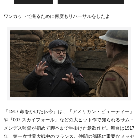
ワンカットで撮るために何度もリハーサルをしたよ
『1917 命をかけた伝令』は、『アメリカン・ビューティー』
や『007 スカイフォール』などの大ヒット作で知られるサム・
メンデス監督が初めて脚本まで手掛けた意欲作だ。舞台は1917
年、第一次世界大戦中のフランス。仲間の部隊に重要なメッセ