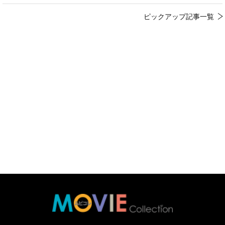
ピックアップ記事一覧