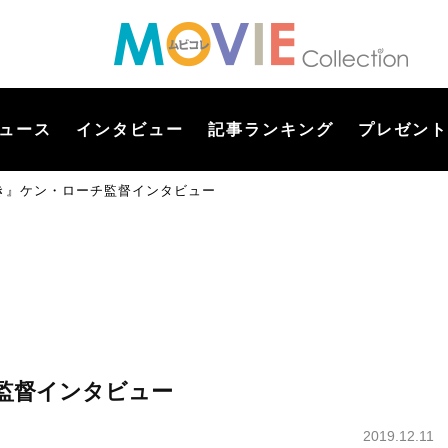
ュース
インタビュー
記事ランキング
プレゼント
き』ケン・ローチ監督インタビュー
監督インタビュー
2019.12.11