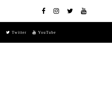
Twitter
YouTube