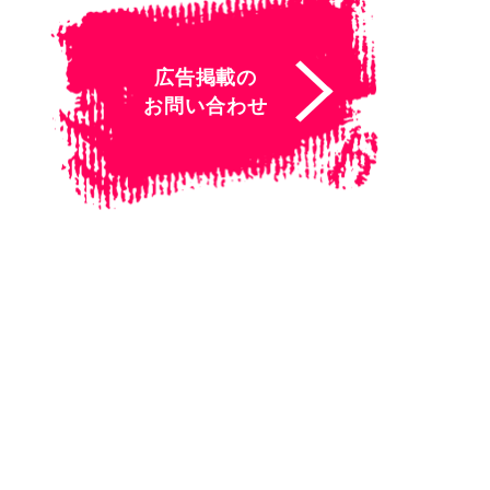
広告掲載の
お問い合わせ