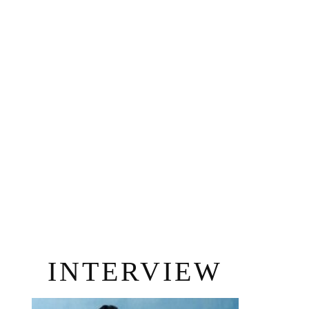
INTERVIEW