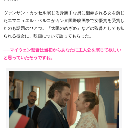
ヴァンサン・カッセル演じる身勝手な男に翻弄される女を演じ
たエマニュエル・ベルコがカンヌ国際映画祭で女優賞を受賞し
たのも話題のひとつ。『太陽のめざめ』などの監督としても知
られる彼女に、映画について語ってもらった。
──マイウェン監督は当初からあなたに主人公を演じて欲しい
と思っていたそうですね。