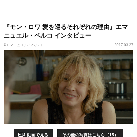
『モン・ロワ 愛を巡るそれぞれの理由』エマ
ニュエル・ベルコ インタビュー
#エマニュエル・ベルコ
2017.03.27
動画で見る
その他の写真はこちら（15）