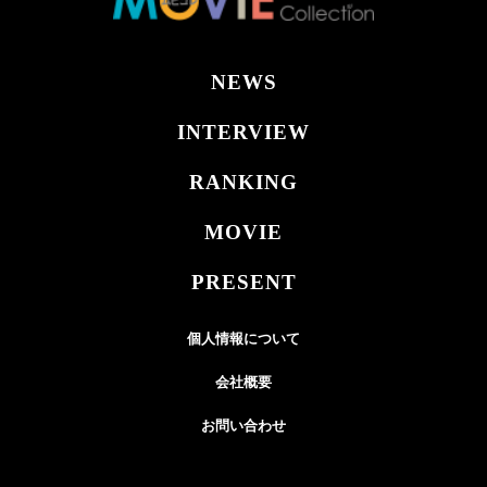
NEWS
INTERVIEW
RANKING
MOVIE
PRESENT
個人情報について
会社概要
お問い合わせ