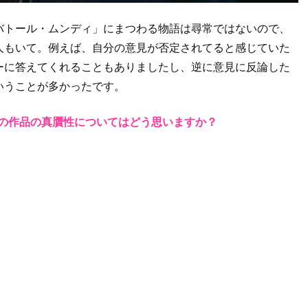
バトール・ムンディ」にまつわる物語は尋常ではないので、
人もいて。例えば、自分の意見が否定されてると感じていた
ーに答えてくれることもありましたし、逆に意見に反論した
いうことが多かったです。
」の作品の真贋性についてはどう思いますか？