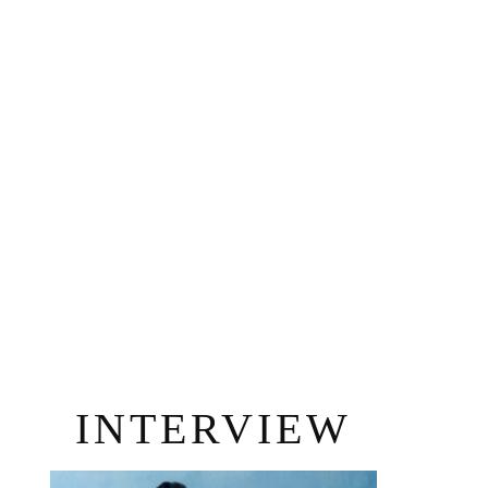
INTERVIEW