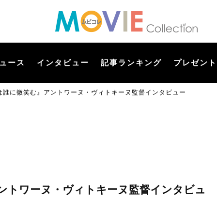
ュース
インタビュー
記事ランキング
プレゼント
は誰に微笑む』アントワーヌ・ヴィトキーヌ監督インタビュー
ントワーヌ・ヴィトキーヌ監督インタビュ