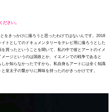
ください。
ことをきっかけに撮ろうと思ったわけではないんです。2018
レイトとしてのドキュメンタリーをテレビ用に撮ろうとした
画を買ったということを聞いて、私の中で彼とアートのイメ
イメージというのは国政とか、イエメンでの戦争であると
ちしか知らなかったですから。私自身もアートには全く知識
トと皇太子の繋がりに興味を持ったのがきっかけです。