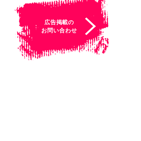
広告掲載の
お問い合わせ