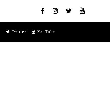
Twitter
YouTube