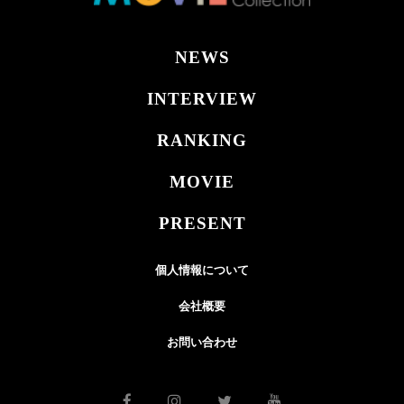
NEWS
INTERVIEW
RANKING
MOVIE
PRESENT
個人情報について
会社概要
お問い合わせ