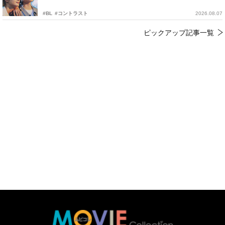
#BL
#コントラスト
2026.08.07
ピックアップ記事一覧