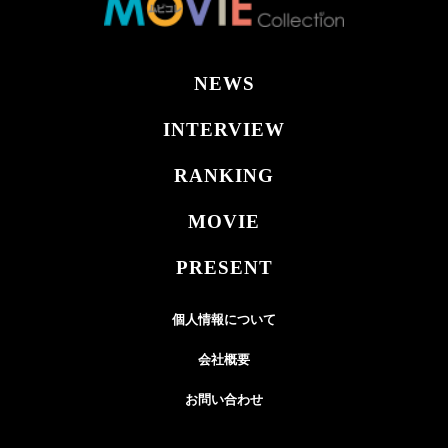
NEWS
INTERVIEW
RANKING
MOVIE
PRESENT
個人情報について
会社概要
お問い合わせ