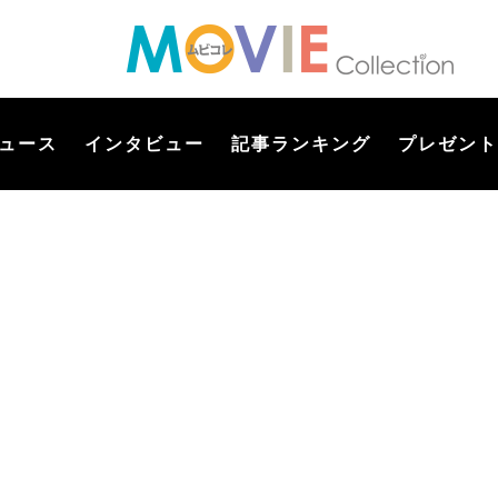
ュース
インタビュー
記事ランキング
プレゼント