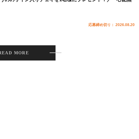
応募締め切り： 2026.08.20
READ MORE