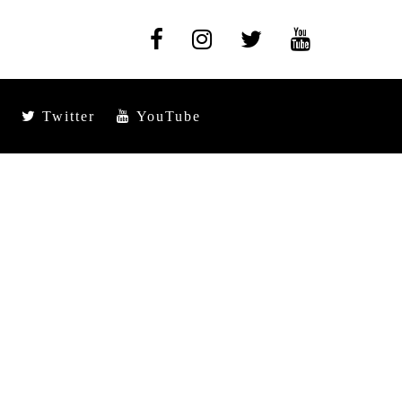
Twitter
YouTube