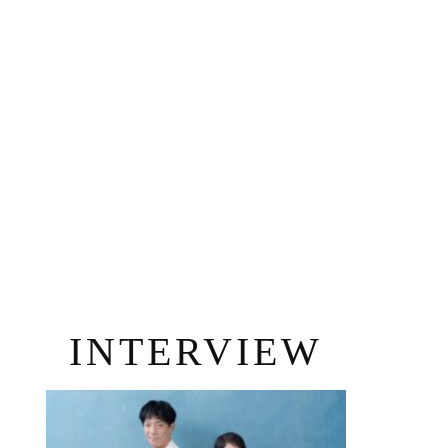
INTERVIEW