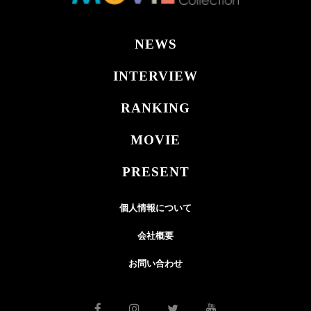
NEWS
INTERVIEW
RANKING
MOVIE
PRESENT
個人情報について
会社概要
お問い合わせ