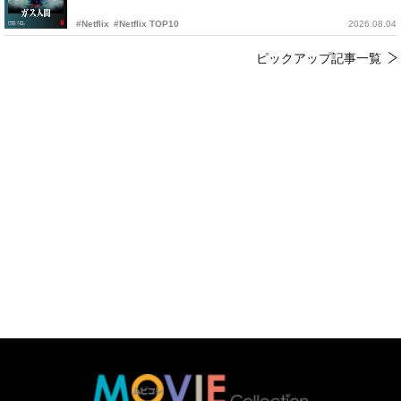
#Netflix
#Netflix TOP10
2026.08.04
ピックアップ記事一覧