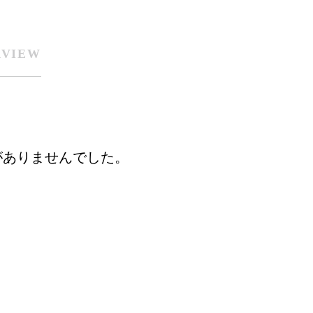
RVIEW
がありませんでした。