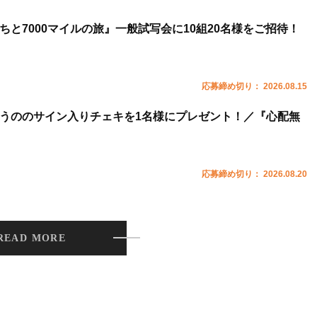
ちと7000マイルの旅』一般試写会に10組20名様をご招待！
応募締め切り： 2026.08.15
うののサイン入りチェキを1名様にプレゼント！／『心配無
応募締め切り： 2026.08.20
READ MORE