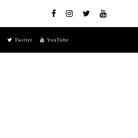
Twitter
YouTube