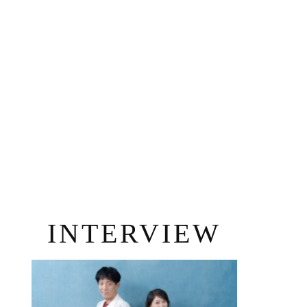
INTERVIEW