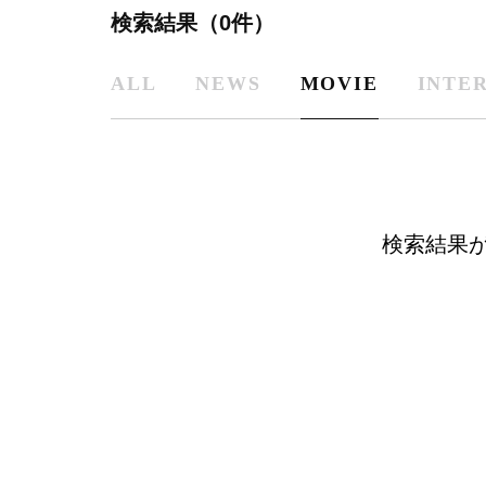
検索結果（0件）
ALL
NEWS
MOVIE
INTE
検索結果