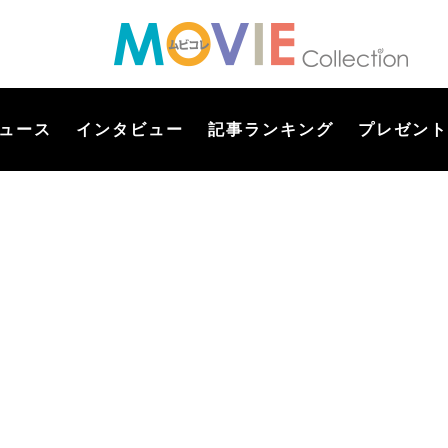
ュース
インタビュー
記事ランキング
プレゼント