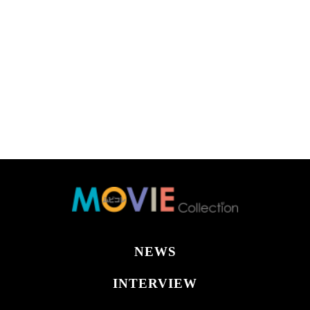
NEWS
INTERVIEW