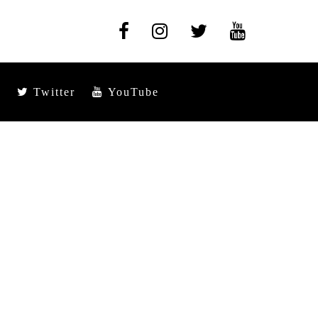
Twitter
YouTube