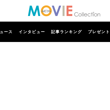
ュース
インタビュー
記事ランキング
プレゼント