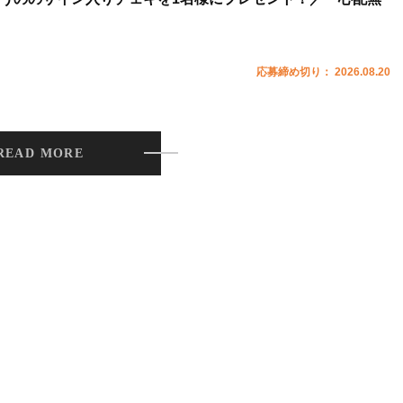
応募締め切り： 2026.08.20
READ MORE