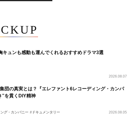
ICKUP
 胸キュンも感動も運んでくれるおすすめドラマ3選
2026.08.07
集団の真実とは？『エレファント6レコーディング・カンパ
”を貫くDIY精神
ィング・カンパニー
#ドキュメンタリー
2026.08.05