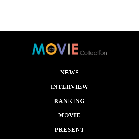
NEWS
INTERVIEW
RANKING
MOVIE
PRESENT