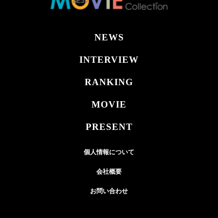
NEWS
INTERVIEW
RANKING
MOVIE
PRESENT
個人情報について
会社概要
お問い合わせ