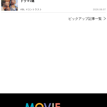
ドラマ3選
#BL
#コントラスト
2026.08.07
ピックアップ記事一覧