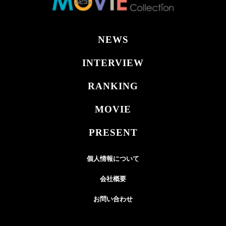
NEWS
INTERVIEW
RANKING
MOVIE
PRESENT
個人情報について
会社概要
お問い合わせ