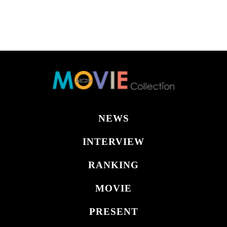
NEWS
INTERVIEW
RANKING
MOVIE
PRESENT