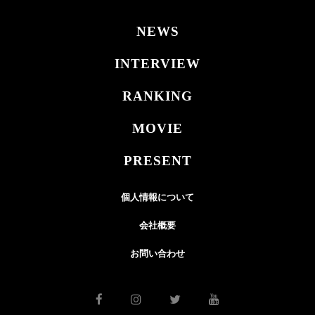
NEWS
INTERVIEW
RANKING
MOVIE
PRESENT
個人情報について
会社概要
お問い合わせ