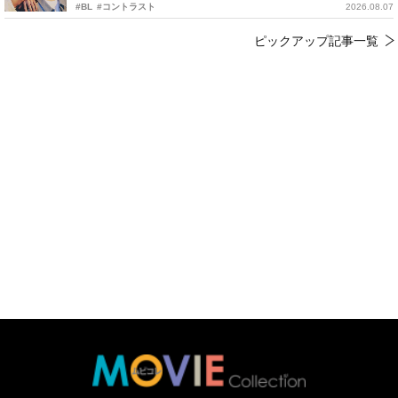
#BL
#コントラスト
2026.08.07
ピックアップ記事一覧