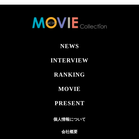
NEWS
INTERVIEW
RANKING
MOVIE
PRESENT
個人情報について
会社概要