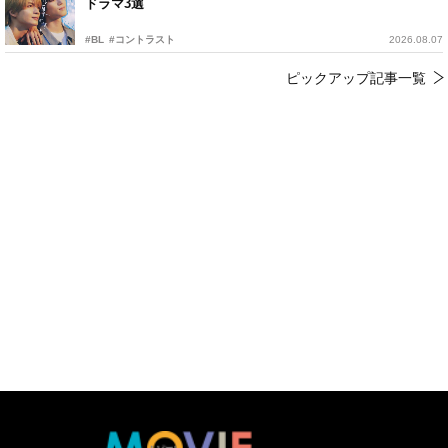
ドラマ3選
#BL
#コントラスト
2026.08.07
ピックアップ記事一覧