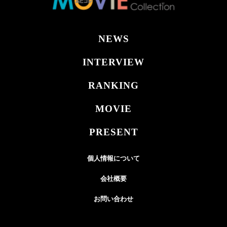
NEWS
INTERVIEW
RANKING
MOVIE
PRESENT
個人情報について
会社概要
お問い合わせ