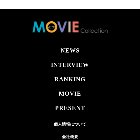
NEWS
INTERVIEW
RANKING
MOVIE
PRESENT
個人情報について
会社概要