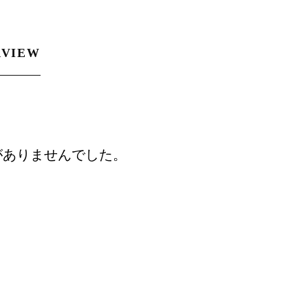
RVIEW
がありませんでした。