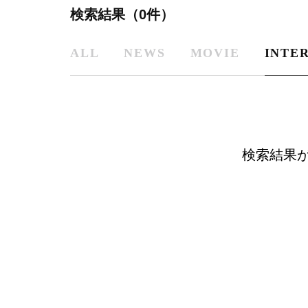
検索結果（0件）
ALL
NEWS
MOVIE
INTE
検索結果