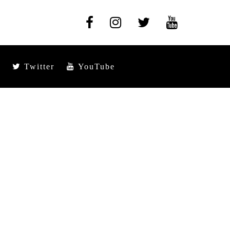
Twitter
YouTube