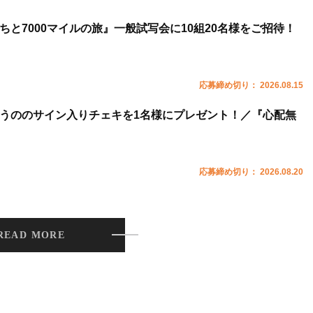
ちと7000マイルの旅』一般試写会に10組20名様をご招待！
応募締め切り： 2026.08.15
うののサイン入りチェキを1名様にプレゼント！／『心配無
応募締め切り： 2026.08.20
READ MORE