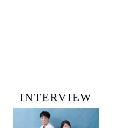
INTERVIEW