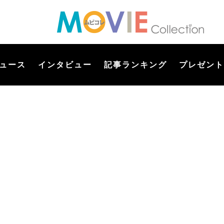
ュース
インタビュー
記事ランキング
プレゼント