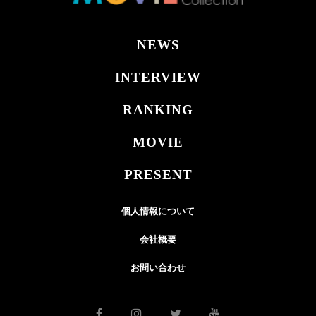
NEWS
INTERVIEW
RANKING
MOVIE
PRESENT
個人情報について
会社概要
お問い合わせ