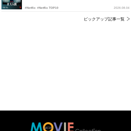
#Netflix
#Netflix TOP10
2026.08.04
ピックアップ記事一覧