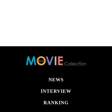
NEWS
INTERVIEW
RANKING