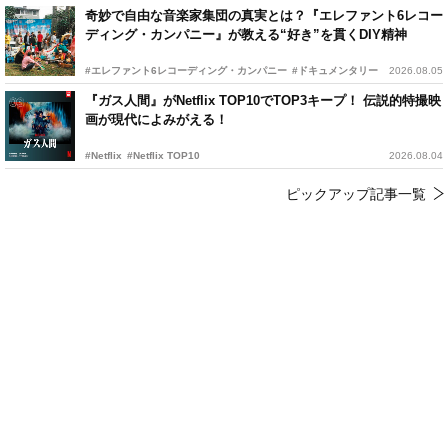
奇妙で自由な音楽家集団の真実とは？『エレファント6レコー
ディング・カンパニー』が教える“好き”を貫くDIY精神
#エレファント6レコーディング・カンパニー
#ドキュメンタリー
2026.08.05
『ガス人間』がNetflix TOP10でTOP3キープ！ 伝説的特撮映
画が現代によみがえる！
#Netflix
#Netflix TOP10
2026.08.04
ピックアップ記事一覧