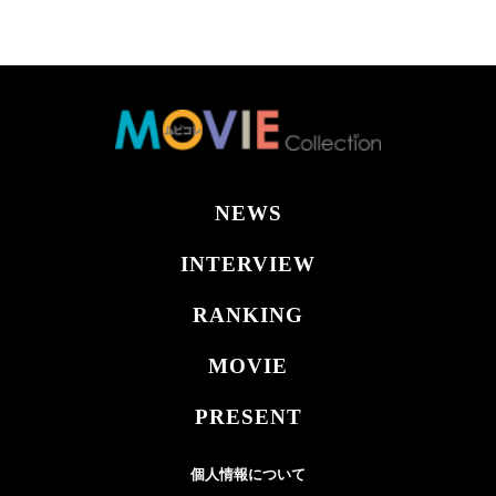
NEWS
INTERVIEW
RANKING
MOVIE
PRESENT
個人情報について