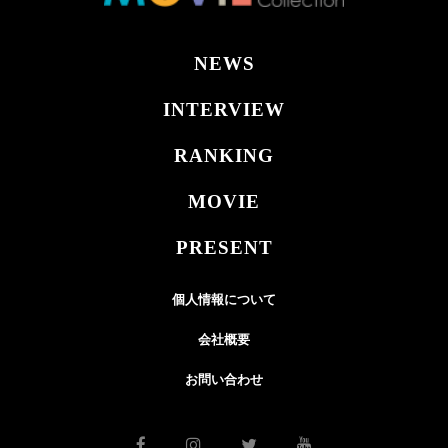
NEWS
INTERVIEW
RANKING
MOVIE
PRESENT
個人情報について
会社概要
お問い合わせ