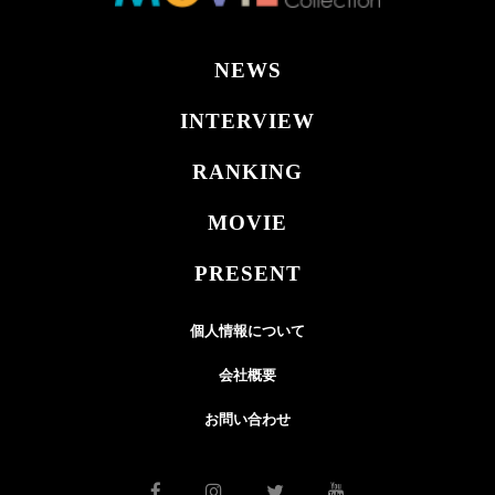
NEWS
INTERVIEW
RANKING
MOVIE
PRESENT
個人情報について
会社概要
お問い合わせ