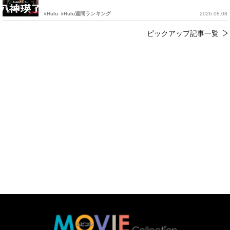
#Hulu
#Hulu週間ランキング
2026.08.08
ピックアップ記事一覧