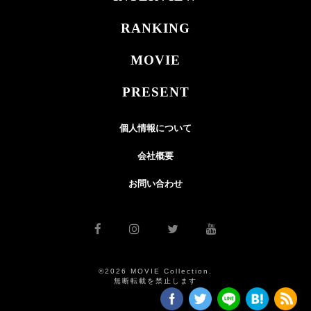
RANKING
MOVIE
PRESENT
個人情報について
会社概要
お問い合わせ
©2026 MOVIE Collection.
無断転載を禁止します