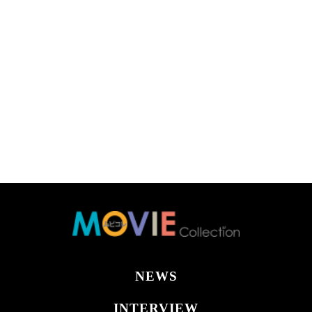
NEWS
INTERVIEW