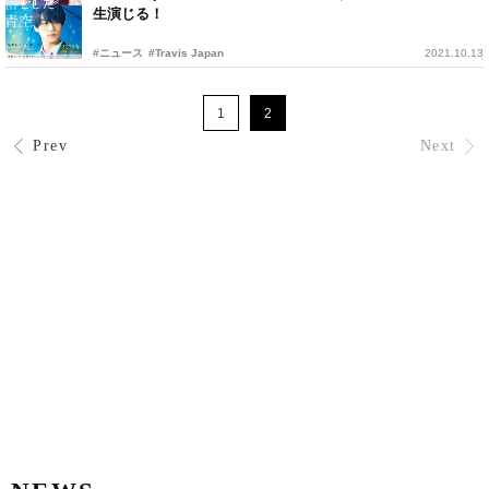
生演じる！
#ニュース
#Travis Japan
2021.10.13
1
2
Prev
Next