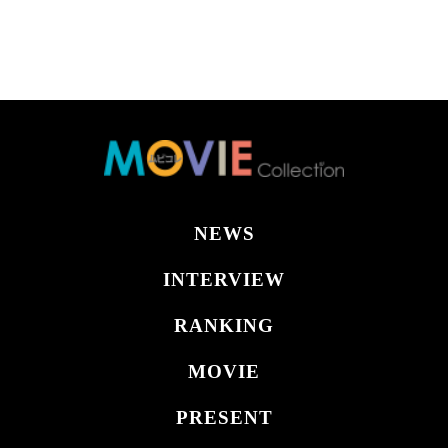
NEWS
INTERVIEW
RANKING
MOVIE
PRESENT