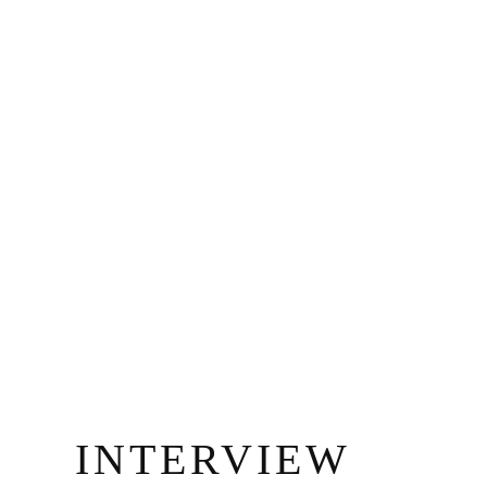
INTERVIEW