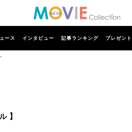
ュース
インタビュー
記事ランキング
プレゼント
ル
ル 】