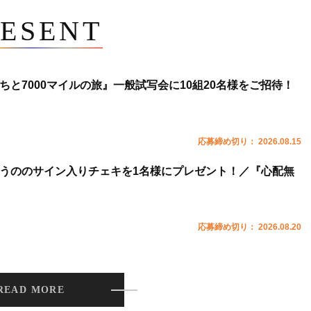
ESENT
ちと7000マイルの旅』一般試写会に10組20名様をご招待！
応募締め切り： 2026.08.15
うののサイン入りチェキを1名様にプレゼント！／『心配無
応募締め切り： 2026.08.20
READ MORE