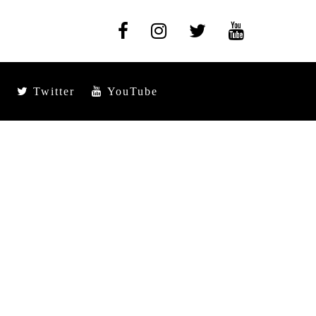
Twitter
YouTube