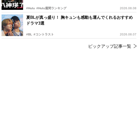
#Hulu
#Hulu週間ランキング
2026.08.08
夏BLが真っ盛り！ 胸キュンも感動も運んでくれるおすすめ
ドラマ3選
#BL
#コントラスト
2026.08.07
ピックアップ記事一覧