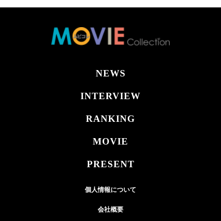
NEWS
INTERVIEW
RANKING
MOVIE
PRESENT
個人情報について
会社概要