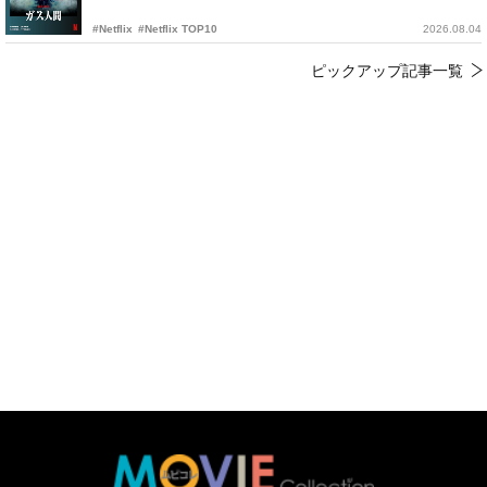
#Netflix
#Netflix TOP10
2026.08.04
ピックアップ記事一覧