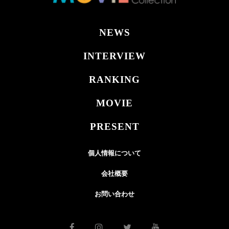
NEWS
INTERVIEW
RANKING
MOVIE
PRESENT
個人情報について
会社概要
お問い合わせ