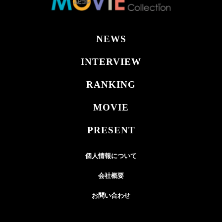
NEWS
INTERVIEW
RANKING
MOVIE
PRESENT
個人情報について
会社概要
お問い合わせ