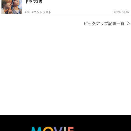
ドラマ3選
#BL
#コントラスト
2026.08.07
ピックアップ記事一覧